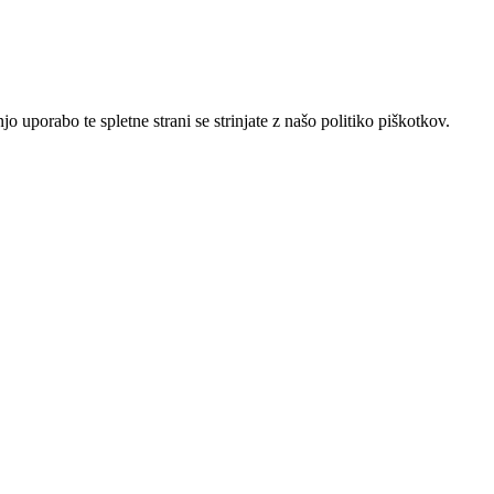
 uporabo te spletne strani se strinjate z našo politiko piškotkov.