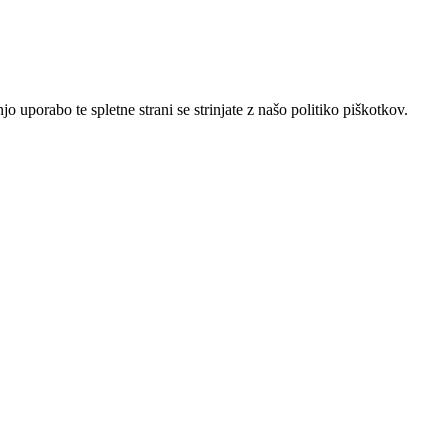
 uporabo te spletne strani se strinjate z našo politiko piškotkov.