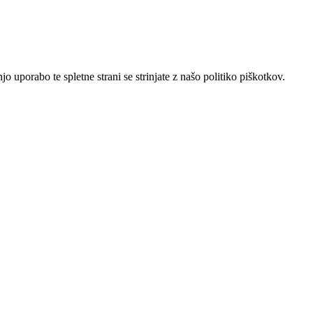
 uporabo te spletne strani se strinjate z našo politiko piškotkov.